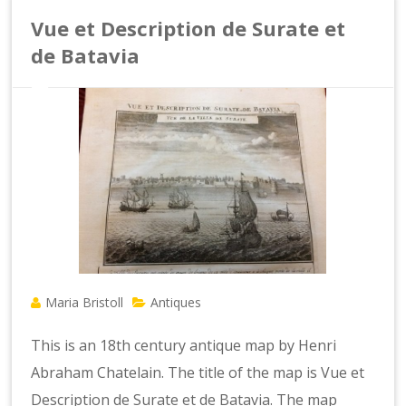
Vue et Description de Surate et
de Batavia
Maria Bristoll
Antiques
This is an 18th century antique map by Henri
Abraham Chatelain. The title of the map is Vue et
Description de Surate et de Batavia. The map